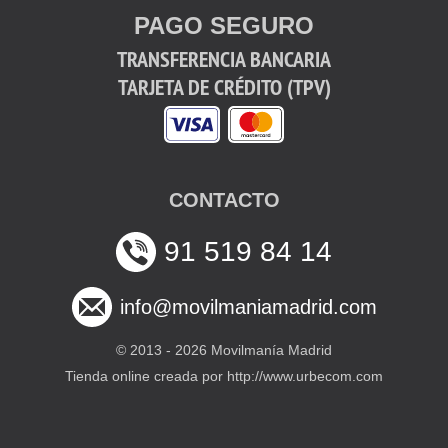
PAGO SEGURO
TRANSFERENCIA BANCARIA
TARJETA DE CRÉDITO (TPV)
CONTACTO
91 519 84 14
info@movilmaniamadrid.com
© 2013 -
2026 Movilmanía Madrid
Tienda online creada por http://www.urbecom.com