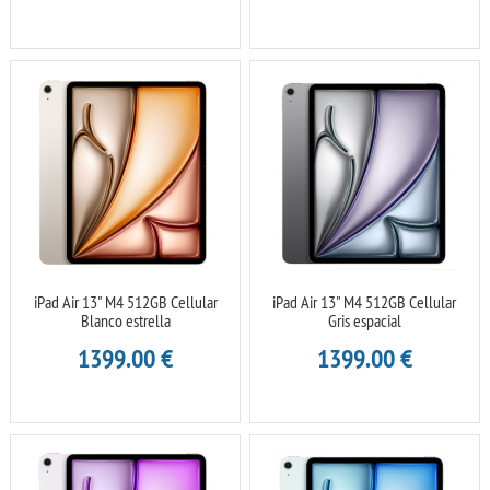
iPad Air 13" M4 512GB Cellular
iPad Air 13" M4 512GB Cellular
Blanco estrella
Gris espacial
1399.00
€
1399.00
€