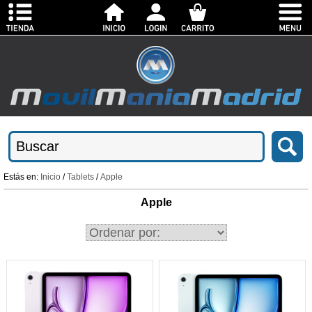
Estás en:
Inicio
/
Tablets
/
Apple
Apple