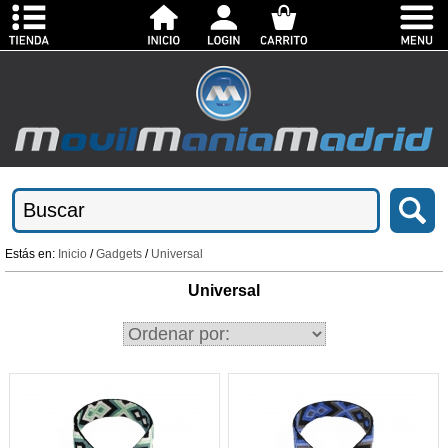
Estás en:
Inicio
/
Gadgets
/
Universal
Universal