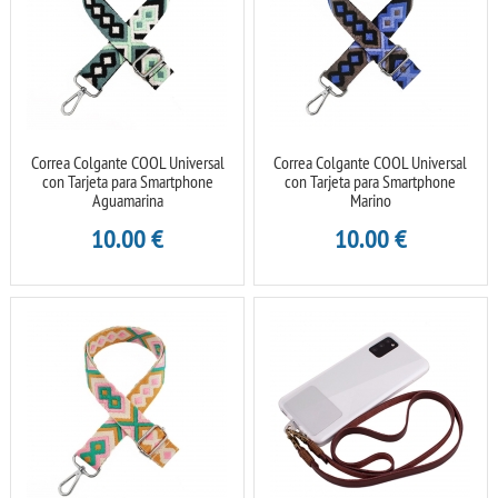
Correa Colgante COOL Universal
Correa Colgante COOL Universal
con Tarjeta para Smartphone
con Tarjeta para Smartphone
Aguamarina
Marino
10.00
€
10.00
€