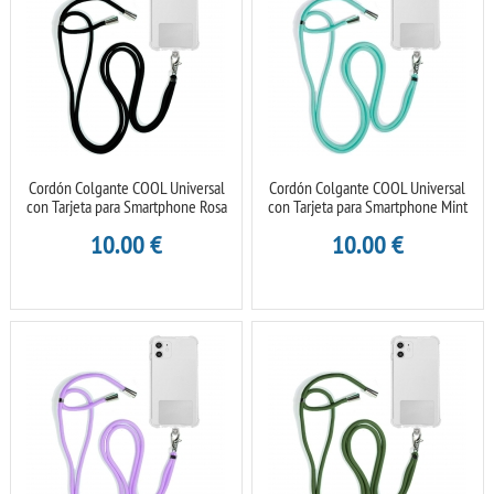
Cordón Colgante COOL Universal
Cordón Colgante COOL Universal
con Tarjeta para Smartphone Rosa
con Tarjeta para Smartphone Mint
10.00
€
10.00
€