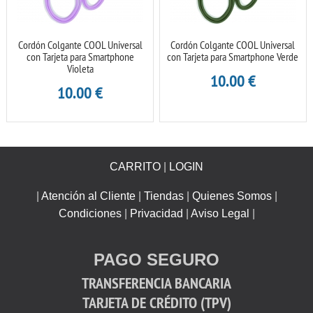
Cordón Colgante COOL Universal
Cordón Colgante COOL Universal
con Tarjeta para Smartphone
con Tarjeta para Smartphone Verde
Violeta
10.00
€
10.00
€
CARRITO
|
LOGIN
|
Atención al Cliente
|
Tiendas
|
Quienes Somos
|
Condiciones
|
Privacidad
|
Aviso Legal
|
PAGO SEGURO
TRANSFERENCIA BANCARIA
TARJETA DE CRÉDITO (TPV)