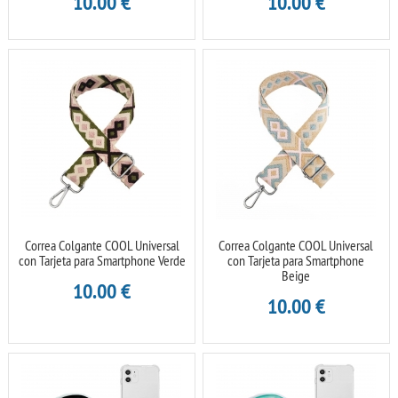
10.00
€
10.00
€
Correa Colgante COOL Universal
Correa Colgante COOL Universal
con Tarjeta para Smartphone Verde
con Tarjeta para Smartphone
Beige
10.00
€
10.00
€