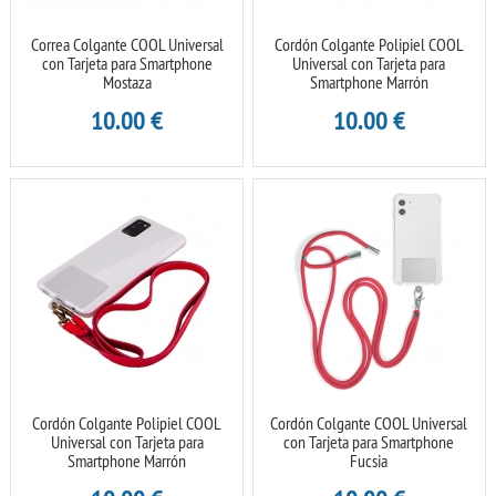
Correa Colgante COOL Universal
Cordón Colgante Polipiel COOL
con Tarjeta para Smartphone
Universal con Tarjeta para
Mostaza
Smartphone Marrón
10.00
€
10.00
€
Cordón Colgante Polipiel COOL
Cordón Colgante COOL Universal
Universal con Tarjeta para
con Tarjeta para Smartphone
Smartphone Marrón
Fucsia