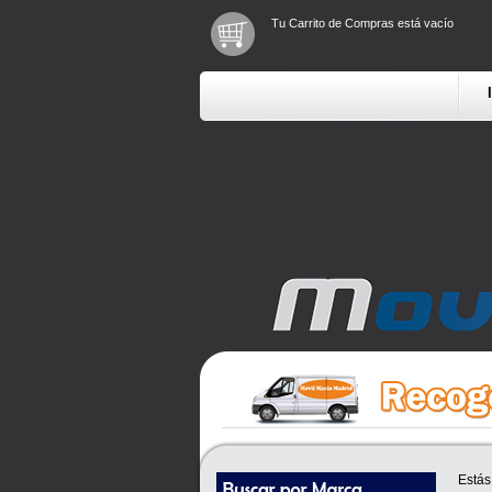
Tu Carrito de Compras está vacío
Estás