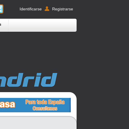
Identificarse
Registrarse
s