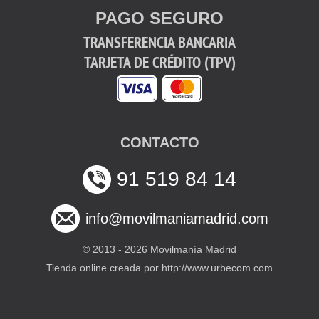
PAGO SEGURO
TRANSFERENCIA BANCARIA
TARJETA DE CRÉDITO (TPV)
CONTACTO
91 519 84 14
info@movilmaniamadrid.com
© 2013 -
2026 Movilmanía Madrid
Tienda online creada por http://www.urbecom.com